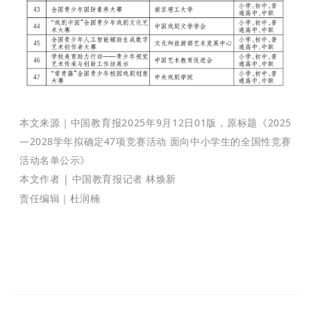
本文来源｜中国教育报2025年9月12日01版，原标题《2025
—2028学年拟确定47项竞赛活动 面向中小学生的全国性竞赛
活动名单公示》
本文作者 | 中国教育报记者 林焕新
责任编辑｜杜润楠