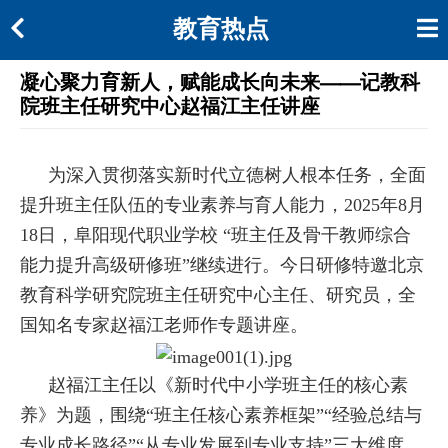
教育热点
凝心聚力育新人，赋能成长向未来——记教科
院班主任研究中心赵福江主任讲座
为深入贯彻落实新时代立德树人根本任务，全面
提升班主任队伍的专业素养与育人能力，2025年8月
18日，阜阳现代职业学校 “班主任及骨干教师综合
能力提升高级研修班”继续进行。今日研修特邀北京
教育科学研究院班主任研究中心主任、研究员，全
国知名专家赵福江老师作专题讲座。
赵福江主任以《新时代中小学班主任的核心素
养》为题，围绕“班主任核心素养框架”“经验总结与
专业成长路径”“从专业发展到专业支持”三大维度，