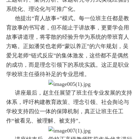
系统化、理论化与可推广化。
他提出“育人故事+”模式。每一位班主任都是教
育故事的书写者，但不能止于讲故事，更要学会用
故事讲道理，将零散的经验升华为系统的带班育人
方略。正如潘笑也老师“蒙以养正”的六年规划，吴
爱兄老师“链式反应”的集体激发，这些都不是偶然
的成功，而是理念引领下的系统实践。这正是职业
学校班主任亟待补足的专业思维。
讲座最后，赵主任展望了班主任专业发展的支持
体系，呼吁构建教育政策、理念引领、社会舆论与
学校支持四位一体的保障机制，真正让班主任工
作“被看见、被理解、被支持”。