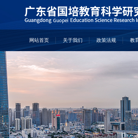
网站首页
关于我们
政策法规
教