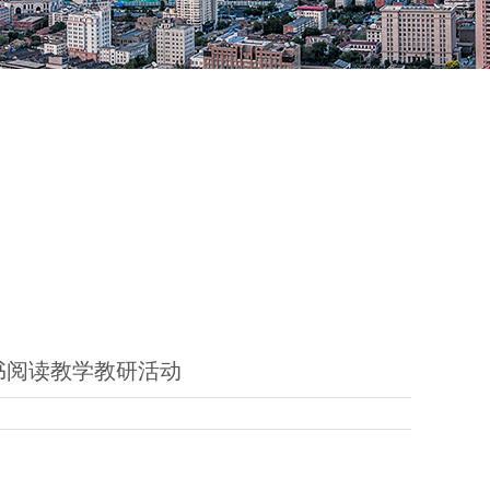
书阅读教学教研活动