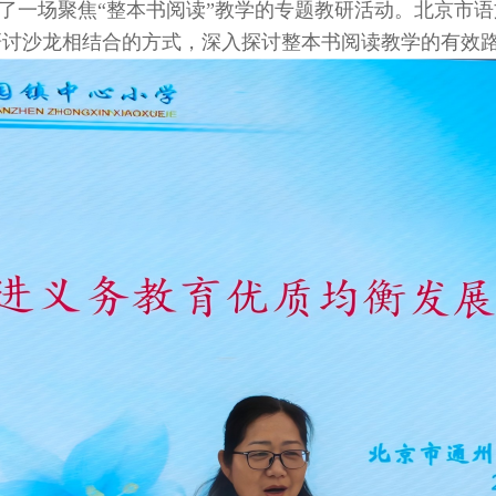
学举行了一场聚焦“整本书阅读”教学的专题教研活动。北京
研讨沙龙相结合的方式，深入探讨整本书阅读教学的有效