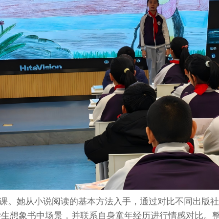
课。她从小说阅读的基本方法入手，通过对比不同出版社
学生想象书中场景，并联系自身童年经历进行情感对比。