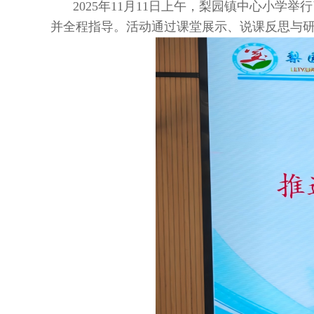
2025年11月11日上午，梨园镇中心小
并全程指导。活动通过课堂展示、说课反思与