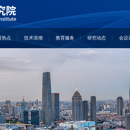
育热点
技术浪潮
教育服务
研究动态
会议