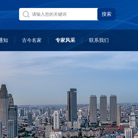
通知
古今名家
专家风采
联系我们