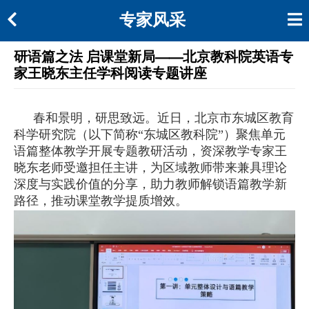
专家风采
研语篇之法 启课堂新局——北京教科院英语专
家王晓东主任学科阅读专题讲座
春和景明，研思致远。近日，北京市东城区教育
科学研究院（以下简称“东城区教科院”）聚焦单元
语篇整体教学开展专题教研活动，资深教学专家王
晓东老师受邀担任主讲，为区域教师带来兼具理论
深度与实践价值的分享，助力教师解锁语篇教学新
路径，推动课堂教学提质增效。