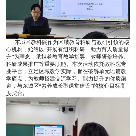
东城区教科院作为区域教育科研与教研引领的核
心机构，始终以“开展有组织科研，助力育人质量提
升”为理念，承担着教育教学指导、教师研修培养、
科研成果推广等重要职能。本次活动依托教科院专
业平台，立足区域教学实际，旨在破解单元语篇教
学痛点，为教师搭建交流学习、能力提升的优质渠
道，与东城区“素养成长型课堂建设”的核心目标高
度契合。