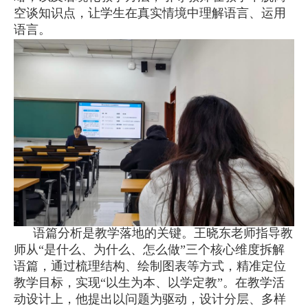
空谈知识点，让学生在真实情境中理解语言、运用
语言。
语篇分析是教学落地的关键。王晓东老师指导教
师从“是什么、为什么、怎么做”三个核心维度拆解
语篇，通过梳理结构、绘制图表等方式，精准定位
教学目标，实现“以生为本、以学定教”。在教学活
动设计上，他提出以问题为驱动，设计分层、多样