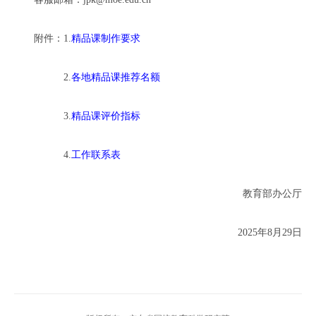
附件：1.
精品课制作要求
2.
各地精品课推荐名额
3.
精品课评价指标
4.
工作联系表
教育部办公厅
2025年8月29日