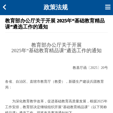
政策法规
教育部办公厅关于开展 2025年“基础教育精品
课”遴选工作的通知
教育部办公厅关于开展
2025年“基础教育精品课”遴选工作的通知
教基厅函〔2025〕20号
各省、自治区、直辖市教育厅（教委），新疆生产建设兵团教育
局：
为深化教育教学改革，促进基础教育高质量发展，根据2025年
工作安排，教育部决定继续组织开展“基础教育精品课”（以下简称
精品课）遴选工作。现将有关事项通知如下。