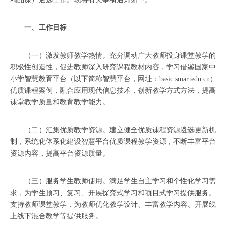
一、工作目标
（一）激发教师教学热情。充分调动广大教师投身课堂教学的
积极性创造性，促进教师深入研究课程教材内容，学习借鉴国家中
小学智慧教育平台（以下简称智慧平台，网址：basic.smartedu.cn）
优质课程案例，融合应用现代信息技术，创新教学方式方法，提高
课堂教学质量和教育教学能力。
（二）汇集优质教学资源。建立健全优质课程资源遴选更新机
制，系统化体系化建设智慧平台优质课程教学资源，不断丰富平台
资源内容，提高平台资源质量。
（三）服务学生教师使用。满足学生自主学习和个性化学习需
求，为学生预习、复习、开展探究式学习和项目式学习提供服务。
支持教师课堂教学，为教师优化教学设计、丰富教学内容、开展线
上线下混合教学等提供服务。